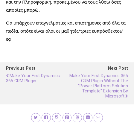
και την Πληροφορική, προκειμένου να τους λύσω όσες
απορίες μπορώ.
Θα υπάρχουν επαγγελματίες και επιστήμονες από όλα τα
πεδία, οπότε είναι όλοι οι μαθητές/τριες ευπρόσδεκτοι/
ες!
Previous Post
Next Post
Make Your First Dynamics
Make Your First Dynamics 365
365 CRM Plugin
CRM Plugin Without The
“Power Platform Solution
Template” Extension By
Microsoft